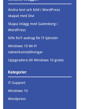
Ändra text och bild i WordPress
skapat med Divi
Skapa inlägg med Gutenberg i
WordPress
50% RUT-avdrag för IT-tjänster
Windows 10 Wi-Fi
nätverksinställningar
Uppgradera till Windows 10 gratis
Kategorier
IT-Support
Windows 10
Wordpress