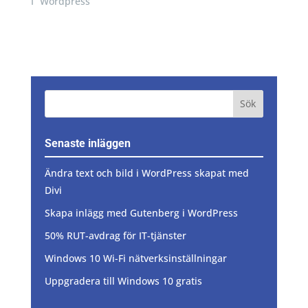
I ”Wordpress”
Senaste inläggen
Ändra text och bild i WordPress skapat med
Divi
Skapa inlägg med Gutenberg i WordPress
50% RUT-avdrag för IT-tjänster
Windows 10 Wi-Fi nätverksinställningar
Uppgradera till Windows 10 gratis