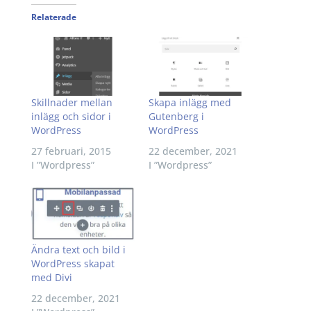
Relaterade
Skapa inlägg med
Skillnader mellan
Gutenberg i
inlägg och sidor i
WordPress
WordPress
22 december, 2021
27 februari, 2015
I ”Wordpress”
I ”Wordpress”
Ändra text och bild i
WordPress skapat
med Divi
22 december, 2021