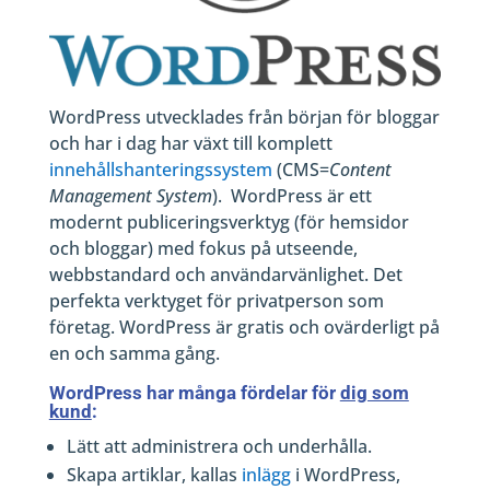
WordPress utvecklades från början för bloggar
och har i dag har växt till komplett
innehållshanteringssystem
(CMS=
Content
Management System
). WordPress är ett
modernt publiceringsverktyg (för hemsidor
och bloggar) med fokus på utseende,
webbstandard och användarvänlighet. Det
perfekta verktyget för privatperson som
företag. WordPress är gratis och ovärderligt på
en och samma gång.
WordPress har många fördelar för
dig som
kund
:
Lätt att administrera och underhålla.
Skapa artiklar, kallas
inlägg
i WordPress,